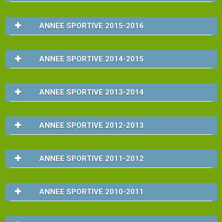
ANNEE SPORTIVE 2015-2016
Snack
ANNEE SPORTIVE 2014-2015
Service
cordage
ANNEE SPORTIVE 2013-2014
Pro
shop
ANNEE SPORTIVE 2012-2013
COURS
et
ANNEE SPORTIVE 2011-2012
STAGES
Les
ANNEE SPORTIVE 2010-2011
enseignants