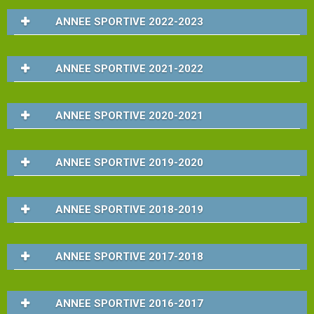
ANNEE SPORTIVE 2022-2023
Administration
ANNEE SPORTIVE 2021-2022
Historique
du
club
ANNEE SPORTIVE 2020-2021
Partenaires
ANNEE SPORTIVE 2019-2020
du
TMO
ANNEE SPORTIVE 2018-2019
Contact
&
ANNEE SPORTIVE 2017-2018
accès
CLUB
ANNEE SPORTIVE 2016-2017
HOUSE