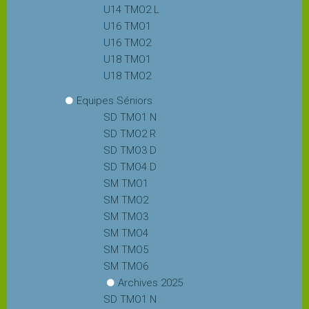
U14 TMO2 L
U16 TMO1
U16 TMO2
U18 TMO1
U18 TMO2
Equipes Séniors
SD TMO1 N
SD TMO2 R
SD TMO3 D
SD TMO4 D
SM TMO1
SM TMO2
SM TMO3
SM TMO4
SM TMO5
SM TMO6
Archives 2025
SD TMO1 N