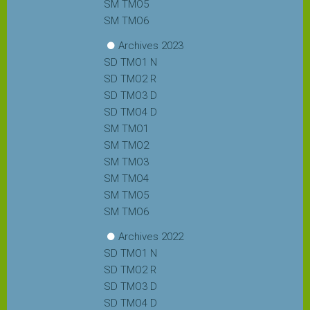
SM TMO5
SM TMO6
Archives 2023
SD TMO1 N
SD TMO2 R
SD TMO3 D
SD TMO4 D
SM TMO1
SM TMO2
SM TMO3
SM TMO4
SM TMO5
SM TMO6
Archives 2022
SD TMO1 N
SD TMO2 R
SD TMO3 D
SD TMO4 D