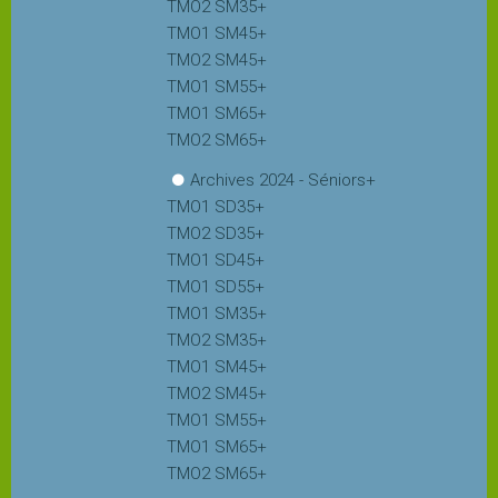
TMO2 SM35+
TMO1 SM45+
TMO2 SM45+
TMO1 SM55+
TMO1 SM65+
TMO2 SM65+
Archives 2024 - Séniors+
TMO1 SD35+
TMO2 SD35+
TMO1 SD45+
TMO1 SD55+
TMO1 SM35+
TMO2 SM35+
TMO1 SM45+
TMO2 SM45+
TMO1 SM55+
TMO1 SM65+
TMO2 SM65+