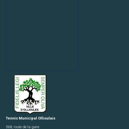
Tennis Municipal Ollioulais
568, route de la gare