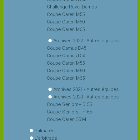
Challenge Revol Dames
Coupe Caren M55
Coupe Caren M60
Coupe Caren M65
Archives 2022 - Autres équipes
Coupe Camus D45
Coupe Camus D50
Coupe Caren M55
Coupe Caren M60
Coupe Caren M65
Archives 2021 - Autres équipes
Archives 2020 - Autres équipes
Coupe Séniors+ D 55
Coupe Séniors+ H 65
Coupe Caren 55 M
Palmarès
L'arbitrage