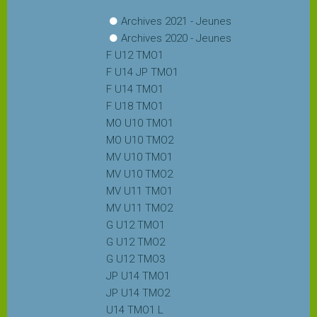
Archives 2021 - Jeunes
Archives 2020 - Jeunes
F U12 TMO1
F U14 JP TMO1
F U14 TMO1
F U18 TMO1
MO U10 TMO1
MO U10 TMO2
MV U10 TMO1
MV U10 TMO2
MV U11 TMO1
MV U11 TMO2
G U12 TMO1
G U12 TMO2
G U12 TMO3
JP U14 TMO1
JP U14 TMO2
U14 TMO1 L