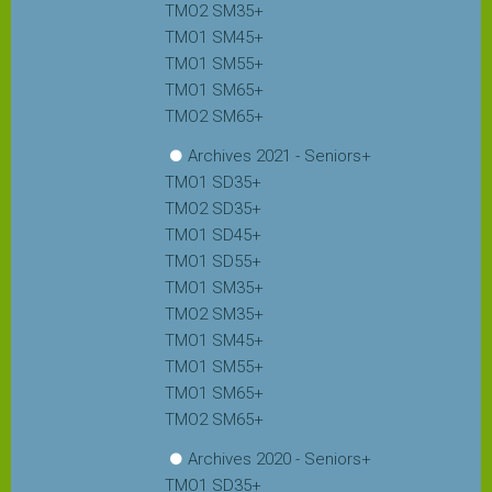
TMO2 SM35+
TMO1 SM45+
TMO1 SM55+
TMO1 SM65+
TMO2 SM65+
Archives 2021 - Seniors+
TMO1 SD35+
TMO2 SD35+
TMO1 SD45+
TMO1 SD55+
TMO1 SM35+
TMO2 SM35+
TMO1 SM45+
TMO1 SM55+
TMO1 SM65+
TMO2 SM65+
Archives 2020 - Seniors+
TMO1 SD35+