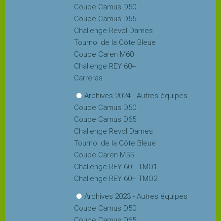
Coupe Camus D50
Coupe Camus D55
Challenge Revol Dames
Tournoi de la Côte Bleue
Coupe Caren M60
Challenge REY 60+
Carreras
Archives 2024 - Autres équipes
Coupe Camus D50
Coupe Camus D65
Challenge Revol Dames
Tournoi de la Côte Bleue
Coupe Caren M55
Challenge REY 60+ TMO1
Challenge REY 60+ TMO2
Archives 2023 - Autres équipes
Coupe Camus D50
Coupe Camus D65