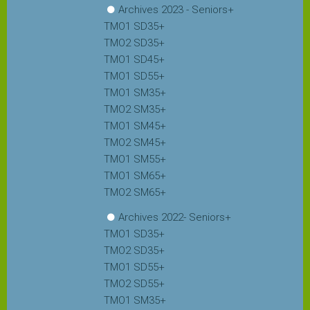
Archives 2023 - Seniors+
TMO1 SD35+
TMO2 SD35+
TMO1 SD45+
TMO1 SD55+
TMO1 SM35+
TMO2 SM35+
TMO1 SM45+
TMO2 SM45+
TMO1 SM55+
TMO1 SM65+
TMO2 SM65+
Archives 2022- Seniors+
TMO1 SD35+
TMO2 SD35+
TMO1 SD55+
TMO2 SD55+
TMO1 SM35+