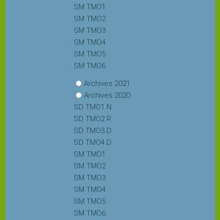
SM TMO1
SM TMO2
SM TMO3
SM TMO4
SM TMO5
SM TMO6
Archives 2021
Archives 2020
SD TMO1 N
SD TMO2 R
SD TMO3 D
SD TMO4 D
SM TMO1
SM TMO2
SM TMO3
SM TMO4
SM TMO5
SM TMO6