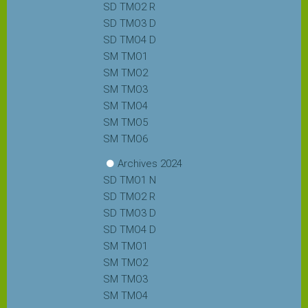
SD TMO2 R
SD TMO3 D
SD TMO4 D
SM TMO1
SM TMO2
SM TMO3
SM TMO4
SM TMO5
SM TMO6
Archives 2024
SD TMO1 N
SD TMO2 R
SD TMO3 D
SD TMO4 D
SM TMO1
SM TMO2
SM TMO3
SM TMO4