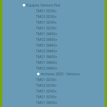
Equipes Séniors Plus
TMO1 SD35+
TMO2 SD35+
TMO1 SD45+
TMO1 SD55+
TMO1 SM35+
TMO2 SM35+
TMO1 SM45+
TMO2 SM45+
TMO1 SM55+
TMO1 SM65+
TMO2 SM65+
Archives 2025 - Séniors+
TMO1 SD35+
TMO2 SD35+
TMO1 SD45+
TMO1 SD55+
TMO1 SM35+